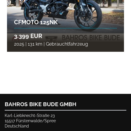
CFMOTO 125NK
3.399 EUR
2025 | 131 km | Gebrauchtfahrzeug
BAHROS BIKE BUDE GMBH
Karl-Liebknecht-Straße 23
15517 Fürstenwalde/Spree
Deutschland