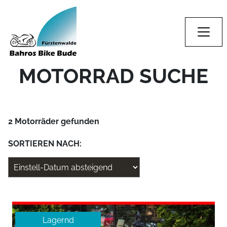
MOTORRAD SUCHE
2 Motorräder gefunden
SORTIEREN NACH:
Lagernd