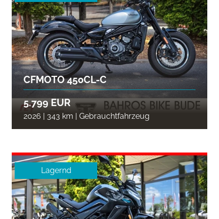
CFMOTO 450CL-C
5.799 EUR
2026 | 343 km | Gebrauchtfahrzeug
Lagernd